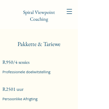
Spiral Viewpoint
Coaching
Pakkette & Tariewe
R950/4 sessies
Professionele doelwitstelling
R2501 uur
Persoonlike Afrigting